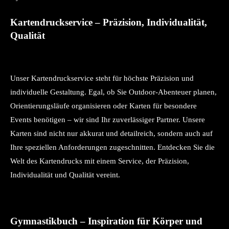
Kartendruckservice – Präzision, Individualität,
Qualität
Unser Kartendruckservice steht für höchste Präzision und
individuelle Gestaltung. Egal, ob Sie Outdoor-Abenteuer planen,
Orientierungsläufe organisieren oder Karten für besondere
Events benötigen – wir sind Ihr zuverlässiger Partner. Unsere
Karten sind nicht nur akkurat und detailreich, sondern auch auf
Ihre speziellen Anforderungen zugeschnitten. Entdecken Sie die
Welt des Kartendrucks mit einem Service, der Präzision,
Individualität und Qualität vereint.
Gymnastikbuch – Inspiration für Körper und