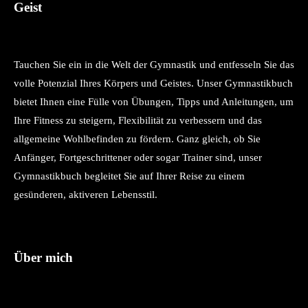
Geist
Tauchen Sie ein in die Welt der Gymnastik und entfesseln Sie das
volle Potenzial Ihres Körpers und Geistes. Unser Gymnastikbuch
bietet Ihnen eine Fülle von Übungen, Tipps und Anleitungen, um
Ihre Fitness zu steigern, Flexibilität zu verbessern und das
allgemeine Wohlbefinden zu fördern. Ganz gleich, ob Sie
Anfänger, Fortgeschrittener oder sogar Trainer sind, unser
Gymnastikbuch begleitet Sie auf Ihrer Reise zu einem
gesünderen, aktiveren Lebensstil.
Über mich