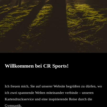
Willkommen bei CR Sports!
Ich freuen mich, Sie auf unserer Website begrüßen zu dürfen, wo
ich zwei spannende Welten miteinander verbinde – unseren
Kartendruckservice und eine inspirierende Reise durch die
Gymnastik.