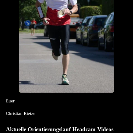
Euer
Christian Rietze
Aktuelle Orientierungslauf-Headcam-Videos