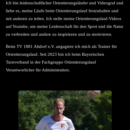
Ich bin leidenschaftlicher Orientierungsläufer und Videograf und
liebe es, meine Läufe beim Orientierungslauf festzuhalten und
mit anderen zu teilen. Ich stelle meine Orientierungslauf-Videos
auf Youtube, um meine Leidenschaft für den Sport und die Natur
zu verbreiten und andere zu inspirieren und zu motivieren.
Beim TV 1881 Altdorf e.V. angagiere ich mich als Trainer für
Orientierungslauf. Seit 2023 bin ich beim Bayerischen
Turnverband in der Fachgruppe Orientierungslauf
Verantworlicher für Administration.