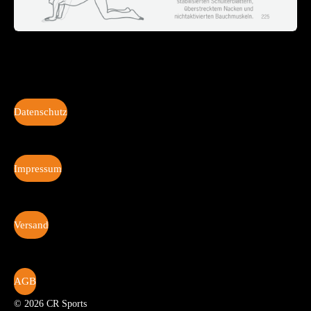
Datenschutz
Impressum
Versand
AGB
© 2026 CR Sports