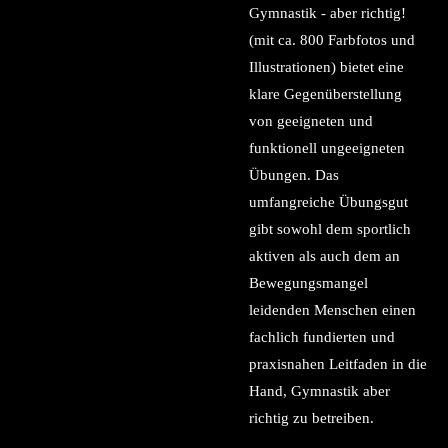
Gymnastik - aber richtig!
(mit ca. 800 Farbfotos und
Illustrationen) bietet eine
klare Gegenüberstellung
von geeigneten und
funktionell ungeeigneten
Übungen. Das
umfangreiche Übungsgut
gibt sowohl dem sportlich
aktiven als auch dem an
Bewegungsmangel
leidenden Menschen einen
fachlich fundierten und
praxisnahen Leitfaden in die
Hand, Gymnastik aber
richtig zu betreiben.