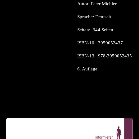
Autor: Peter Michler
Sprache: Deutsch
Seiten: ‎ 344 Seiten
ISBN-10: ‎ 3950052437
ISBN-13: ‎ 978-3950052435
6. Auflage